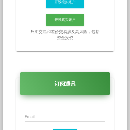
开设模拟账户
开设真实账户
外汇交易和差价交易涉及高风险，包括
资金投资
订阅通讯
Email