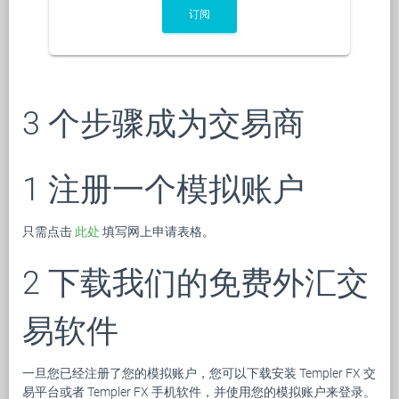
订阅
3 个步骤成为交易商
1 注册一个模拟账户
只需点击
此处
填写网上申请表格。
2 下载我们的免费外汇交
易软件
一旦您已经注册了您的模拟账户，您可以下载安装 Templer FX 交
易平台或者 Templer FX 手机软件，并使用您的模拟账户来登录。