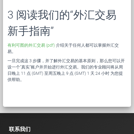
3 阅读我们的“外汇交易
新手指南”
有利可图的外汇交易 (pdf)
介绍关于任何人都可以掌握外汇交
易。
一旦完成这 3 步骤，并了解外汇交易的基本原则，那么您可以开
设一个“真实”账户并开始进行外汇交易。我们的专业顾问将从周
日晚上 11 点 (GMT) 至周五晚上 9 点 (GMT) 1 天 24 小时 为您提
供帮助。
联系我们